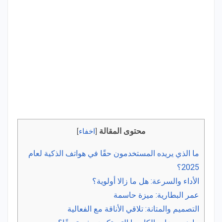
محتوى المقالة
[
اخفاء
]
ما الذي يريده المستخدمون حقًا في هواتف الذكية لعام
2025؟
الأداء والسرعة: هل ما زالا أولوية؟
عمر البطارية: ميزة حاسمة
التصميم والمتانة: تلاقي الأناقة مع الفعالية