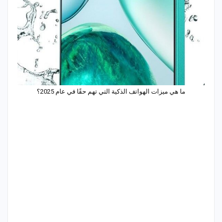
ما هي ميزات الهواتف الذكية التي تهم حقًا في عام 2025؟