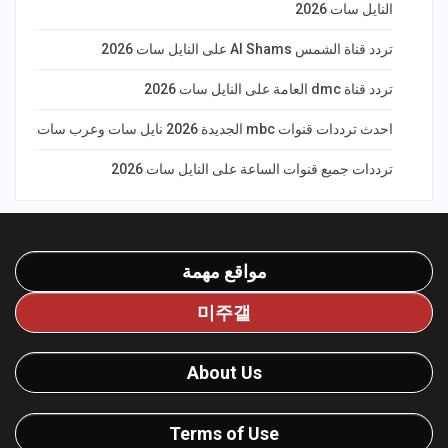
النايل سات 2026
تردد قناة الشمس Al Shams على النايل سات 2026
تردد قناة dmc العامة على النايل سات 2026
احدث ترددات قنوات mbc الجديدة 2026 نايل سات وعرب سات
ترددات جميع قنوات الساعة على النايل سات 2026
مواقع مهمة
미주갤
About Us
Terms of Use