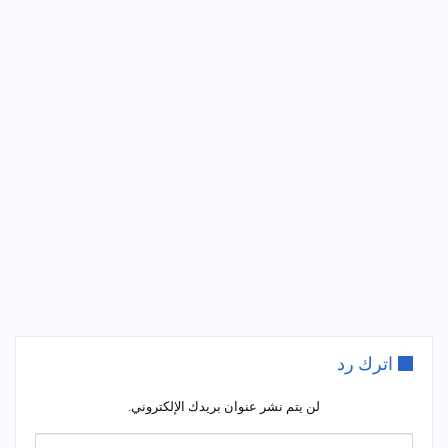
اترك رد
لن يتم نشر عنوان بريدك الإلكتروني.