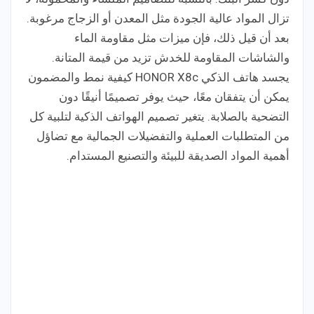
تزال المواد عالية الجودة مثل المعدن أو الزجاج مرغوبة.
بعد أن قيل ذلك، فإن ميزات مثل مقاومة الماء
والشاشات المقاومة للخدش تزيد من قيمة المتانة.
يجسد هاتف الذكي HONOR X8c كيفية نمط والمضمون
يمكن أن يتفقان معًا، حيث يوفر تصميمًا أنيقًا دون
التضحية بالصلابة. يتغير تصميم الهواتف الذكية لتلبية كل
من المتطلبات العملية والتفضيلات الجمالية مع تضاؤل
أهمية المواد الصديقة للبيئة والتصنيع المستدام.