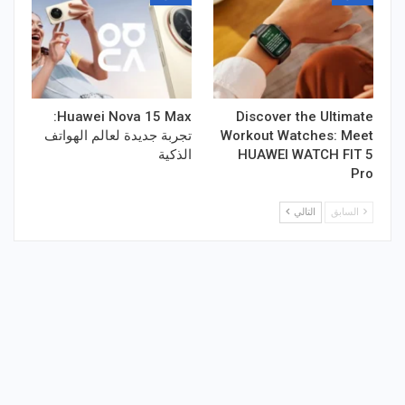
Huawei Nova 15 Max:
Discover the Ultimate
Workout Watches​: Meet
تجربة جديدة لعالم الهواتف
HUAWEI WATCH FIT 5
الذكية
Pro
السابق
التالي