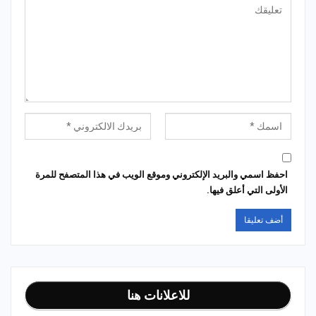
احفظ اسمي والبريد الإلكتروني وموقع الويب في هذا المتصفح للمرة
الأولى التي أعلق فيها.
للاعلانات هنا