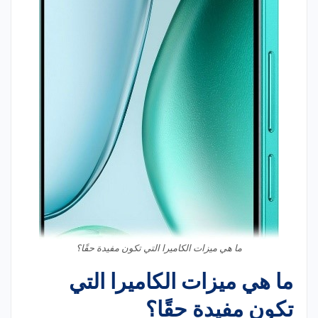
ما هي ميزات الكاميرا التي تكون مفيدة حقًا؟
ما هي ميزات الكاميرا التي
تكون مفيدة حقًا؟