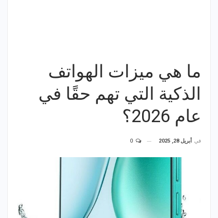
ما هي ميزات الهواتف
الذكية التي تهم حقًا في
عام 2026؟
في
أبريل 28, 2025
0