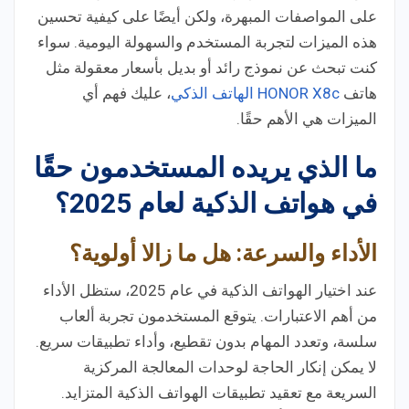
على المواصفات المبهرة، ولكن أيضًا على كيفية تحسين
هذه الميزات لتجربة المستخدم والسهولة اليومية. سواء
كنت تبحث عن نموذج رائد أو بديل بأسعار معقولة مثل
هاتف
HONOR X8c الهاتف الذكي
، عليك فهم أي
الميزات هي الأهم حقًا.
ما الذي يريده المستخدمون حقًا
في هواتف الذكية لعام 2025؟
الأداء والسرعة: هل ما زالا أولوية؟
عند اختيار الهواتف الذكية في عام 2025، ستظل الأداء
من أهم الاعتبارات. يتوقع المستخدمون تجربة ألعاب
سلسة، وتعدد المهام بدون تقطيع، وأداء تطبيقات سريع.
لا يمكن إنكار الحاجة لوحدات المعالجة المركزية
السريعة مع تعقيد تطبيقات الهواتف الذكية المتزايد.