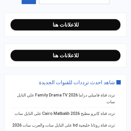
للاعلانات هنا
للاعلانات هنا
شاهد احدث ترددات للقنوات الجديدة
تردد قناة فاميلي دراما Family Drama TV 2026 علي النايل
سات
تردد قناة كايرو مطبخ 2026 Cairo Matbakh على النايل سات
تردد قناة روتانا خليجية hd على النايل سات والعرب سات 2026