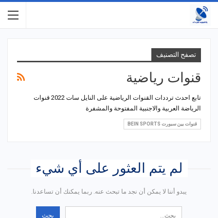
تصفح التصنيف
قنوات رياضية
تابع احدث ترددات القنوات الرياضية على النايل سات 2022 قنوات
الرياضة العربية والاجنبية المفتوحة والمشفرة
قنوات بين سبورت BEIN SPORTS
لم يتم العثور على أي شيء
يبدو أننا لا يمكن أن نجد ما تبحث عنه. ربما يمكنك أن تساعدنا.