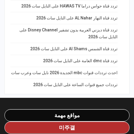
تردد قناة حواس دراما HAWAS TV على النايل سات 2026
تردد قناة النهار AL Nahar على النايل سات 2026
تردد قناة ديزني العربية بدون تشفير Disney Channel على
النايل سات 2026
تردد قناة الشمس Al Shams على النايل سات 2026
تردد قناة dmc العامة على النايل سات 2026
احدث ترددات قنوات mbc الجديدة 2026 نايل سات وعرب سات
ترددات جميع قنوات الساعة على النايل سات 2026
مواقع مهمة
미주갤