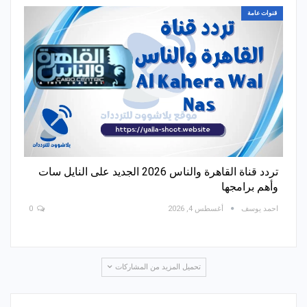
قنوات عامة
تردد قناة القاهرة والناس 2026 الجديد على النايل سات
وأهم برامجها
احمد يوسف
أغسطس 4, 2026
0
تحميل المزيد من المشاركات