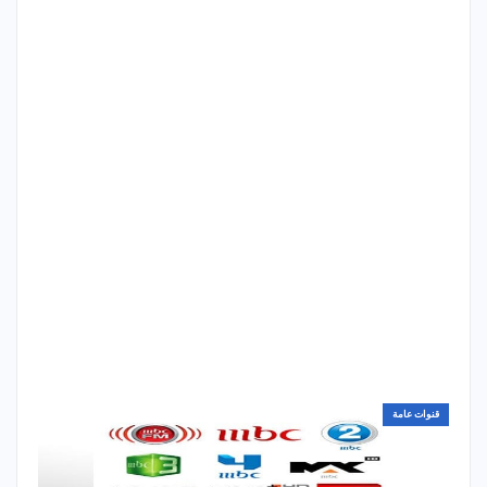
قنوات عامة