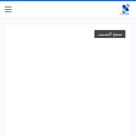
تصفح التصنيف