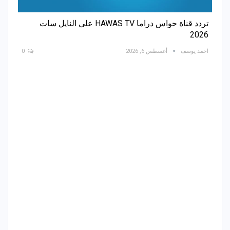
تردد قناة حواس دراما HAWAS TV على النايل سات
2026
احمد يوسف
أغسطس 6, 2026
0