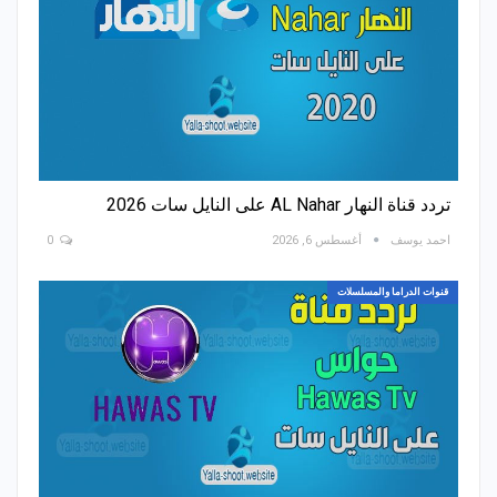
تردد قناة النهار AL Nahar على النايل سات 2026
احمد يوسف
أغسطس 6, 2026
0
قنوات الدراما والمسلسلات