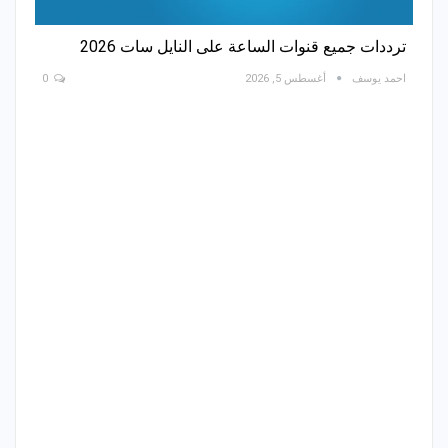
ترددات جميع قنوات الساعة على النايل سات 2026
احمد يوسف
أغسطس 5, 2026
0