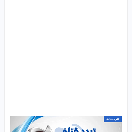
قنوات عامة