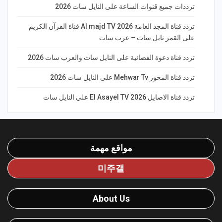
ترددات جميع قنوات الساعة على النايل سات 2026
تردد قناة المجد العامة Al majd TV 2026 قناة القرآن الكريم
على القمر نايل سات – عرب سات
تردد قناة دعوة الفضائية على النايل سات والعرب سات 2026
تردد قناة المحور Mehwar Tv على النايل سات 2026
تردد قناة الاصايل El Asayel TV 2026 علي النايل سات
مواقع مهمة
미주갤
About Us