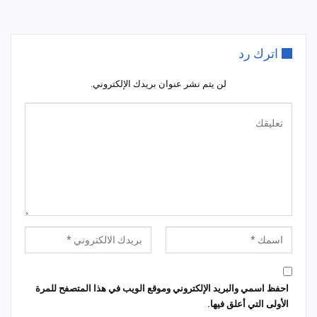
اترك رد
لن يتم نشر عنوان بريدك الإلكتروني.
احفظ اسمي والبريد الإلكتروني وموقع الويب في هذا المتصفح للمرة
الأولى التي أعلق فيها.