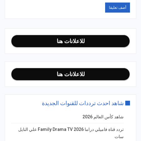
للاعلانات هنا
للاعلانات هنا
شاهد احدث ترددات للقنوات الجديدة
شاهد كأس العالم 2026
تردد قناة فاميلي دراما Family Drama TV 2026 علي النايل
سات