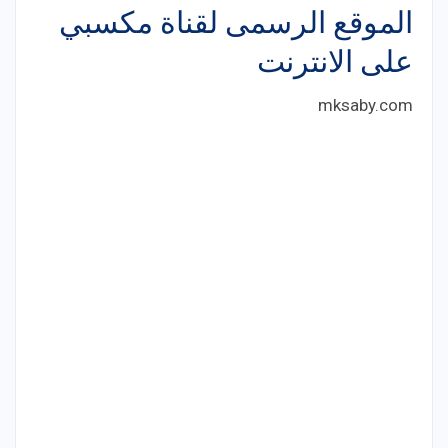
الموقع الرسمى لقناة مكسبي
على الانترنت
mksaby.com