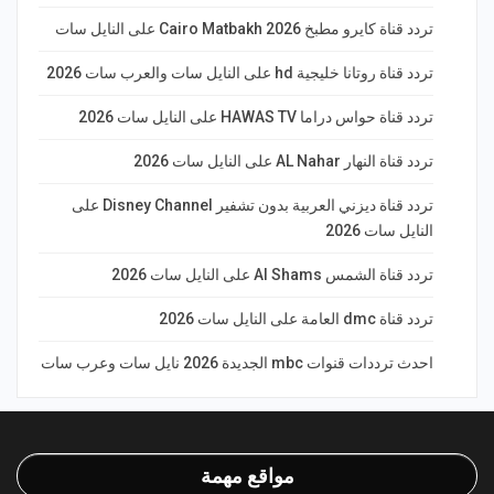
تردد قناة كايرو مطبخ 2026 Cairo Matbakh على النايل سات
تردد قناة روتانا خليجية hd على النايل سات والعرب سات 2026
تردد قناة حواس دراما HAWAS TV على النايل سات 2026
تردد قناة النهار AL Nahar على النايل سات 2026
تردد قناة ديزني العربية بدون تشفير Disney Channel على
النايل سات 2026
تردد قناة الشمس Al Shams على النايل سات 2026
تردد قناة dmc العامة على النايل سات 2026
احدث ترددات قنوات mbc الجديدة 2026 نايل سات وعرب سات
مواقع مهمة