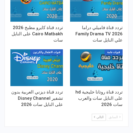
تردد قناة فاميلي دراما
تردد قناة كايرو مطبخ 2026
Family Drama TV 2026
Cairo Matbakh على النايل
علي النايل سات
سات
قنوات عامة
قنوات الاطفال والكرتون
تردد قناة روتانا خليجية hd
تردد قناة ديزني العربية بدون
على النايل سات والعرب
تشفير Disney Channel
سات 2026
على النايل سات 2026
السابق
التالي