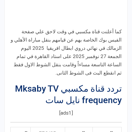
كما أعلنت قناة مكسبي في وقت لاحق علي صفحة
الفيس بوك الخاصة بهم عن قيامهم بنقل مباراة الأهلي و
الزمالك في نهائي دروي ابطال افريقيا 2025 اليوم
الجمعة 27 نوفمبر 2025 على استاد القاهرة في تمام
الساعة التاسعة مساءاً وقامت بنقل الشوط الاول فقط
ثم انقطع البث فى الشوط الثانى.
تردد قناة مكسبي Mksaby TV
frequency نايل سات
[ads1]