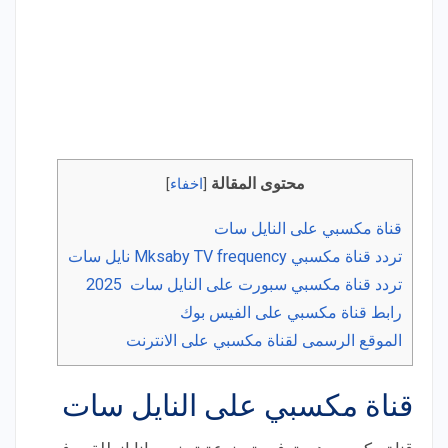
محتوى المقالة
[
اخفاء
]
قناة مكسبي على النايل سات
تردد قناة مكسبي Mksaby TV frequency نايل سات
تردد قناة مكسبي سبورت على النايل سات 2025
رابط قناة مكسبي على الفيس بوك
الموقع الرسمى لقناة مكسبي على الانترنت
قناة مكسبي على النايل سات