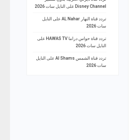
Disney Channel على النايل سات 2026
تردد قناة النهار AL Nahar على النايل
سات 2026
تردد قناة حواس دراما HAWAS TV على
النايل سات 2026
تردد قناة الشمس Al Shams على النايل
سات 2026