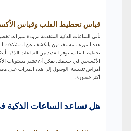
قياس تخطيط القلب وقياس الأكسج
هذه الميزة للمستخدمين بالكشف عن المشكلات القلبي
الأكسجين في جسمك. يمكن أن تشير مستويات الأكس
أمراض تنفسية. الوصول إلى هذه الميزات على معص
أكثر خطورة.
هل تساعد الساعات الذكية في 