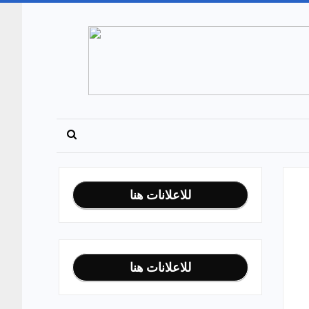
للاعلانات هنا
للاعلانات هنا