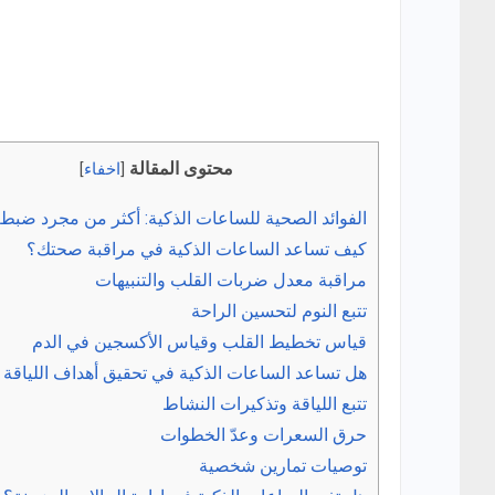
محتوى المقالة
[
اخفاء
]
الفوائد الصحية للساعات الذكية: أكثر من مجرد ضبط
كيف تساعد الساعات الذكية في مراقبة صحتك؟
مراقبة معدل ضربات القلب والتنبيهات
تتبع النوم لتحسين الراحة
قياس تخطيط القلب وقياس الأكسجين في الدم
هل تساعد الساعات الذكية في تحقيق أهداف اللياقة ا
تتبع اللياقة وتذكيرات النشاط
حرق السعرات وعدّ الخطوات
توصيات تمارين شخصية