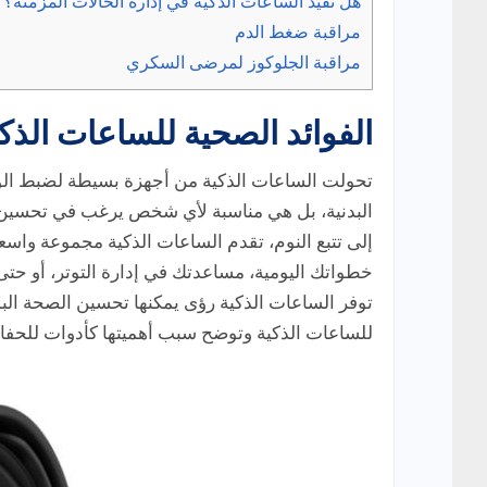
هل تفيد الساعات الذكية في إدارة الحالات المزمنة؟
مراقبة ضغط الدم
مراقبة الجلوكوز لمرضى السكري
الفوائد الصحية للساعات الذ
تحولت الساعات الذكية من أجهزة بسيطة لضبط الوق
البدنية، بل هي مناسبة لأي شخص يرغب في تحسين 
إلى تتبع النوم، تقدم الساعات الذكية مجموعة واسعة
خطواتك اليومية، مساعدتك في إدارة التوتر، أو ح
توفر الساعات الذكية رؤى يمكنها تحسين الصحة البد
للساعات الذكية وتوضح سبب أهميتها كأدوات للحف