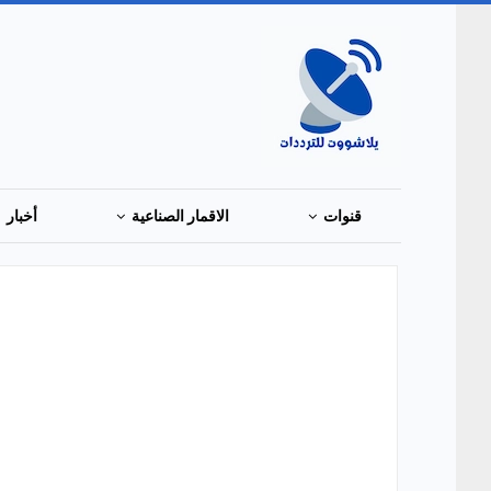
قنوات
الاقمار الصناعية
أخبار