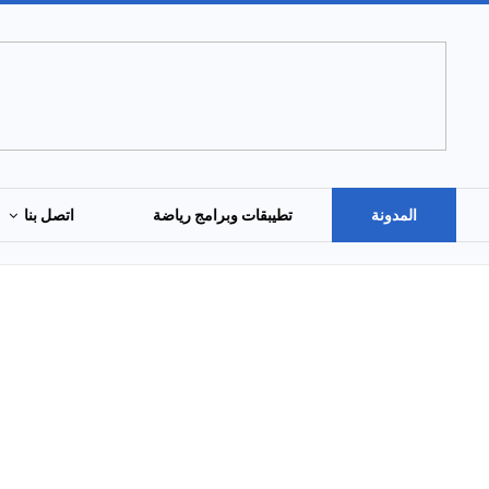
المدونة
تطيبقات وبرامج رياضة
اتصل بنا