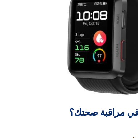
في مراقبة صحتك؟