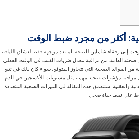
كية: أكثر من مجرد ضبط الوقت
ت إلى رفقاء شاملين للصحة. لم تعد موجهة فقط لعشاق اللياقة
صحته العامة. من مراقبة معدل ضربات القلب في الوقت الفعلي
 من الفوائد الصحية التي تتجاوز المتوقع. سواء كان ذلك في تتبع
تى مراقبة مؤشرات صحية مهمة مثل مستويات الأكسجين في الدم،
نية والعقلية. ستتعمق هذه المقالة في الميزات الصحية المتعددة
اظ على نمط حياة صحي.