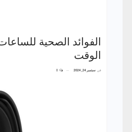
الفوائد الصحية للساعات
الوقت
في
سبتمبر 24, 2024
0