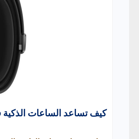
كيف تساعد الساعات الذكية 