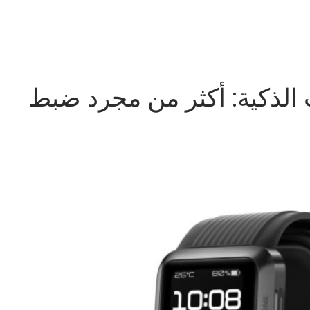
 الذكية: أكثر من مجرد ضبط