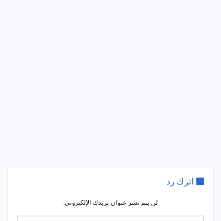
اترك رد
لن يتم نشر عنوان بريدك الإلكتروني.