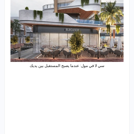
سي لا في مول: عندما يصبح المستقبل بين يديك