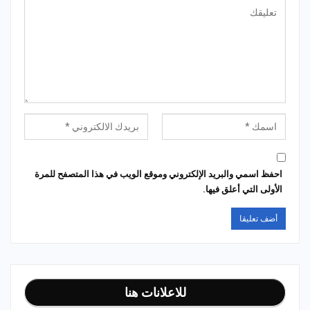
احفظ اسمي والبريد الإلكتروني وموقع الويب في هذا المتصفح للمرة
الأولى التي أعلق فيها.
للاعلانات هنا