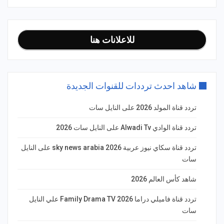
للاعلانات هنا
شاهد احدث ترددات للقنوات الجديدة
تردد قناة المولد 2026 على النايل سات
تردد قناة الوادي Alwadi Tv على النايل سات 2026
تردد قناة سكاي نيوز عربية 2026 sky news arabia على النايل
سات
شاهد كأس العالم 2026
تردد قناة فاميلي دراما Family Drama TV 2026 علي النايل
سات