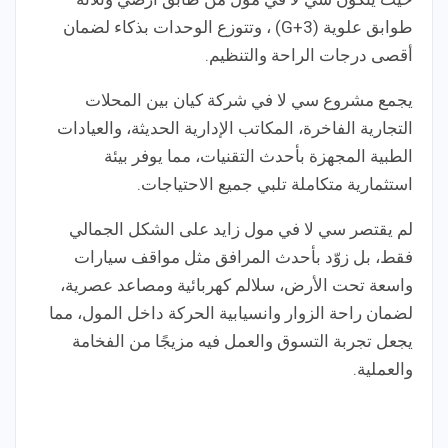
طوابق علوية (G+3) ، وتتوزع الوحدات بذكاء لضمان
أقصى درجات الراحة والتنظيم.
يجمع مشروع سي لا في شركة كيان بين المحلات
التجارية الفاخرة، المكاتب الإدارية الحديثة، والعيادات
الطبية المجهزة بأحدث التقنيات، مما يوفر بيئة
استثمارية متكاملة تلبي جميع الاحتياجات.
لم يقتصر سي لا في مول زايد على الشكل الجمالي
فقط، بل زوّد بأحدث المرافق مثل مواقف سيارات
واسعة تحت الأرض، سلالم كهربائية ومصاعد عصرية،
لضمان راحة الزوار وانسيابية الحركة داخل المول، مما
يجعل تجربة التسوق والعمل فيه مزيجًا من الفخامة
والعملية.