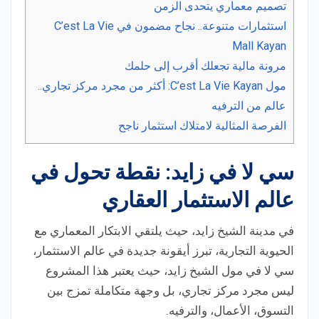
تصميم معماري يتحدى الزمن
استثمارات متنوعة.. نجاح مضمون في C’est La Vie
Mall Kayan
مرونة مالية تجعلك أقرب إلى حلمك
مول C’est La Vie Kayan: أكثر من مجرد مركز تجاري..
عالم من الترفيه
الفرصة المثالية لامتلاك استثمار ناجح
سي لا في زايد: نقطة تحول في
عالم الاستثمار العقاري
في مدينة الشيخ زايد، حيث يلتقي الابتكار المعماري مع
الحيوية التجارية، تبرز أيقونة جديدة في عالم الاستثمار،
سي لا في مول الشيخ زايد، حيث يعتبر هذا المشروع
ليس مجرد مركز تجاري، بل وجهة متكاملة تمزج بين
التسوق، الأعمال، والترفيه.