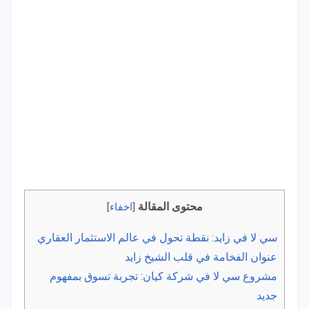
محتوى المقالة
[
اخفاء
]
سي لا في زايد: نقطة تحول في عالم الاستثمار العقاري
عنوان الفخامة في قلب الشيخ زايد
مشروع سي لا في شركة كيان: تجربة تسوق بمفهوم
جديد