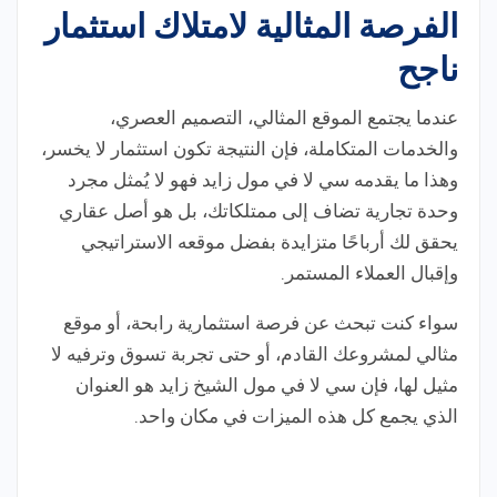
الفرصة المثالية لامتلاك استثمار
ناجح
عندما يجتمع الموقع المثالي، التصميم العصري،
والخدمات المتكاملة، فإن النتيجة تكون استثمار لا يخسر،
وهذا ما يقدمه سي لا في مول زايد فهو لا يُمثل مجرد
وحدة تجارية تضاف إلى ممتلكاتك، بل هو أصل عقاري
يحقق لك أرباحًا متزايدة بفضل موقعه الاستراتيجي
وإقبال العملاء المستمر.
سواء كنت تبحث عن فرصة استثمارية رابحة، أو موقع
مثالي لمشروعك القادم، أو حتى تجربة تسوق وترفيه لا
مثيل لها، فإن سي لا في مول الشيخ زايد هو العنوان
الذي يجمع كل هذه الميزات في مكان واحد.