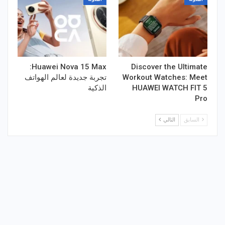
Huawei Nova 15 Max:
Discover the Ultimate
Workout Watches​: Meet
تجربة جديدة لعالم الهواتف
HUAWEI WATCH FIT 5
الذكية
Pro
السابق
التالي