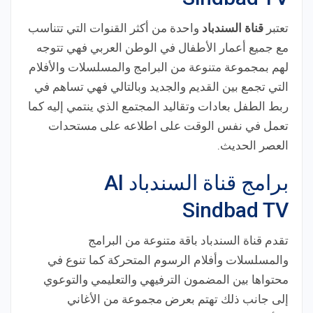
تعتبر
قناة السندباد
واحدة من أكثر القنوات التي تتناسب
مع جميع أعمار الأطفال في الوطن العربي فهي تتوجه
لهم بمجموعة متنوعة من البرامج والمسلسلات والأفلام
التي تجمع بين القديم والجديد وبالتالي فهي تساهم في
ربط الطفل بعادات وتقاليد المجتمع الذي ينتمي إليه كما
تعمل في نفس الوقت على اطلاعه على مستحدات
العصر الحديث.
برامج قناة السندباد Al
Sindbad TV
تقدم قناة السندباد باقة متنوعة من البرامج
والمسلسلات وأفلام الرسوم المتحركة كما تنوع في
محتواها بين المضمون الترفيهي والتعليمي والتوعوي
إلى جانب ذلك تهتم بعرض مجموعة من الأغاني