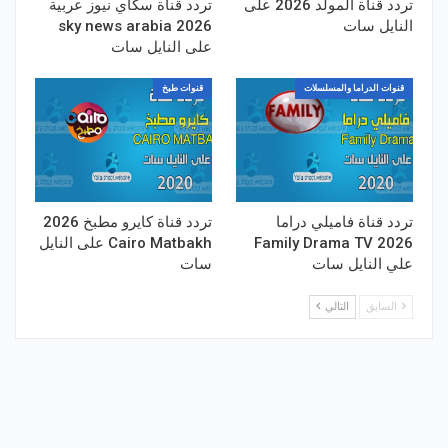
تردد قناة المولد 2026 على
تردد قناة سكاي نيوز عربية
النايل سات
2026 sky news arabia
على النايل سات
قنوات الدراما والمسلسلات
قنوات طبخ
تردد قناة فاميلي دراما
تردد قناة كايرو مطبخ 2026
Family Drama TV 2026
Cairo Matbakh على النايل
علي النايل سات
سات
السابق
التالي