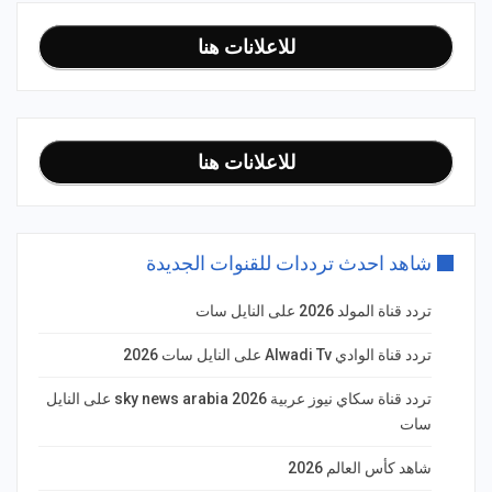
للاعلانات هنا
للاعلانات هنا
شاهد احدث ترددات للقنوات الجديدة
تردد قناة المولد 2026 على النايل سات
تردد قناة الوادي Alwadi Tv على النايل سات 2026
تردد قناة سكاي نيوز عربية 2026 sky news arabia على النايل
سات
شاهد كأس العالم 2026