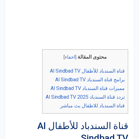
محتوى المقالة
[
اخفاء
]
قناة السندباد للأطفال Al Sindbad TV
برامج قناة السندباد Al Sindbad TV
مميزات قناة السندباد Al Sindbad TV
تردد قناة السندباد Al Sindbad TV 2025
قناة السندباد للاطفال بث مباشر
قناة السندباد للأطفال Al
Sindbad TV