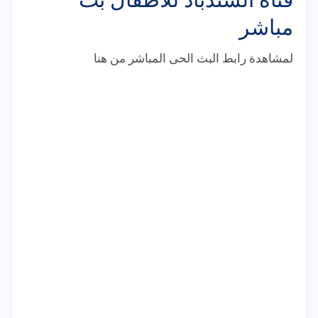
مباشر
لمشاهدة رابط البث الحى المباشر من هنا