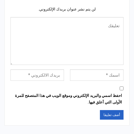
لن يتم نشر عنوان بريدك الإلكتروني.
احفظ اسمي والبريد الإلكتروني وموقع الويب في هذا المتصفح للمرة
الأولى التي أعلق فيها.