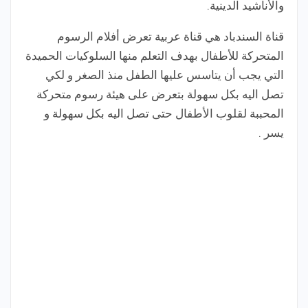
والأناشيد الدينية.
قناة السندباد هي قناة عربية تعرض أفلام الرسوم
المتحركة للأطفال بهدف التعلم منها السلوكيات الحميدة
التي يجب أن يتاسس عليها الطفل منذ الصغر و لكي
تصل اليه بكل سهولة بتعرض على هيئة رسوم متحركة
المحببة لقلوب الأطفال حتى تصل اليه بكل سهولة و
يسر .