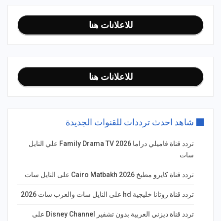
للاعلانات هنا
للاعلانات هنا
شاهد احدث ترددات للقنوات الجديدة
تردد قناة فاميلي دراما Family Drama TV 2026 علي النايل
سات
تردد قناة كايرو مطبخ 2026 Cairo Matbakh على النايل سات
تردد قناة روتانا خليجية hd على النايل سات والعرب سات 2026
تردد قناة ديزني العربية بدون تشفير Disney Channel على