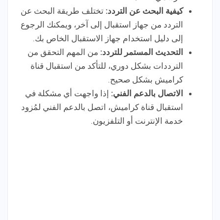
كيفية البحث عن التردد:
تختلف طريقة البحث عن
التردد من جهاز استقبال إلى آخر، ويمكنك الرجوع
إلى دليل استخدام جهاز الاستقبال الخاص بك.
التحديث المستمر للتردد:
من المهم التحقق من
الترددات بشكل دوري، للتأكد من استقبال قناة
كراميش بشكل صحيح.
الاتصال بالدعم الفني:
إذا واجهت أي مشكلة في
استقبال قناة كراميش، اتصل بالدعم الفني لمُزود
خدمة الإنترنت أو التلفزيون.