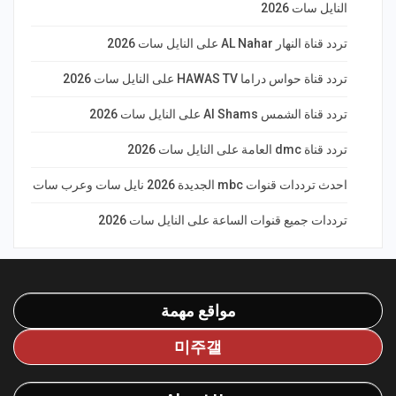
النايل سات 2026
تردد قناة النهار AL Nahar على النايل سات 2026
تردد قناة حواس دراما HAWAS TV على النايل سات 2026
تردد قناة الشمس Al Shams على النايل سات 2026
تردد قناة dmc العامة على النايل سات 2026
احدث ترددات قنوات mbc الجديدة 2026 نايل سات وعرب سات
ترددات جميع قنوات الساعة على النايل سات 2026
مواقع مهمة
미주갤