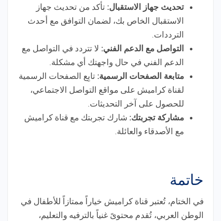
تحديث جهاز الاستقبال:
تأكد من تحديث جهاز
الاستقبال الخاص بك، لضمان التوافق مع أحدث
الترددات.
التواصل مع الدعم الفني:
لا تتردد في التواصل مع
الدعم الفني في حال واجهتك أي مشكلة.
متابعة الصفحات الرسمية:
تابِع الصفحات الرسمية
لقناة كراميش على مواقع التواصل الاجتماعي،
للحصول على آخر التحديثات.
مشاركة تجربتك:
شارك تجربتك مع قناة كراميش
مع الأصدقاء والعائلة.
خاتمة
في الختام، تُعتبر قناة كراميش خياراً ممتازاً للأطفال في
الوطن العربي، تُقدم محتوىً غنياً بالترفيه والتعليم،