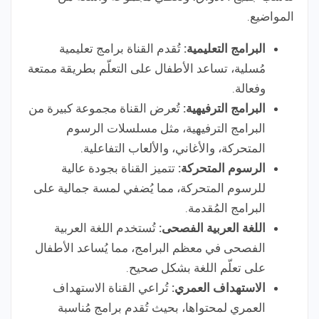
المواضيع.
البرامج التعليمية:
تُقدم القناة برامج تعليمية
مُسلية، تساعد الأطفال على التعلّم بطريقة ممتعة
وفعالة.
البرامج الترفيهية:
تُعرض القناة مجموعة كبيرة من
البرامج الترفيهية، مثل مسلسلات الرسوم
المتحركة، والأغاني، والألعاب التفاعلية.
الرسوم المتحركة:
تتميز القناة بجودة عالية
للرسوم المتحركة، مما يُضفي لمسة جمالية على
البرامج المُقدمة.
اللغة العربية الفصحى:
تُستخدم اللغة العربية
الفصحى في معظم البرامج، مما يُساعد الأطفال
على تعلّم اللغة بشكل صحيح.
الاستهداف العمري:
تُراعي القناة الاستهداف
العمري لمحتواها، بحيث تُقدم برامج مُناسبة