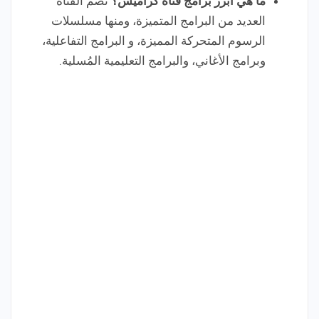
ما هي أبرز برامج قناة كراميش؟
تضم القناة
العديد من البرامج المتميزة، ومنها مسلسلات
الرسوم المتحركة المميزة، و البرامج التفاعلية،
وبرامج الأغاني، والبرامج التعليمية المُسلية.