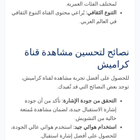
لمختلف الفئات العمرية.
التنوع الثقافي:
يُراعي محتوى القناة التنوع الثقافي
في العالم العربي.
نصائح لتحسين مشاهدة قناة
كراميش
للحصول على أفضل تجربة مشاهدة لقناة كراميش،
توجد بعض النصائح التي قد تُفيدك.
التحقق من جودة الإشارة:
تأكد من أن جودة
إشارة الاستقبال جيدة، لضمان مشاهدة مُمتعة
خالية من التشويش.
استخدام هوائي جيد:
استخدم هوائي عالي الجودة،
للحصول على أفضل إشارة استقبال.