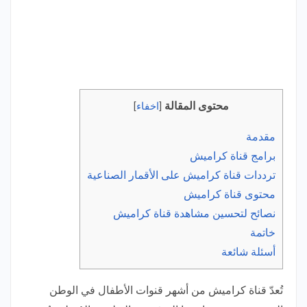
محتوى المقالة
[
اخفاء
]
مقدمة
برامج قناة كراميش
ترددات قناة كراميش على الأقمار الصناعية
محتوى قناة كراميش
نصائح لتحسين مشاهدة قناة كراميش
خاتمة
أسئلة شائعة
تُعدّ قناة كراميش من أشهر قنوات الأطفال في الوطن