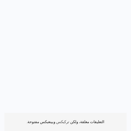
التعليقات مغلقة، ولكن
تركبكس
وبينغبكس مفتوحة.