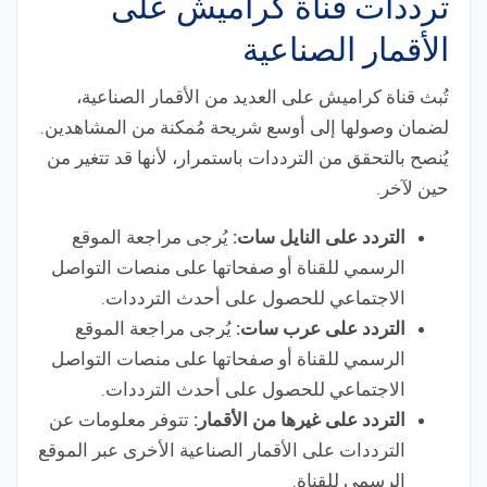
ترددات قناة كراميش على
الأقمار الصناعية
تُبث قناة كراميش على العديد من الأقمار الصناعية،
لضمان وصولها إلى أوسع شريحة مُمكنة من المشاهدين.
يُنصح بالتحقق من الترددات باستمرار، لأنها قد تتغير من
حين لآخر.
التردد على النايل سات:
يُرجى مراجعة الموقع
الرسمي للقناة أو صفحاتها على منصات التواصل
الاجتماعي للحصول على أحدث الترددات.
التردد على عرب سات:
يُرجى مراجعة الموقع
الرسمي للقناة أو صفحاتها على منصات التواصل
الاجتماعي للحصول على أحدث الترددات.
التردد على غيرها من الأقمار:
تتوفر معلومات عن
الترددات على الأقمار الصناعية الأخرى عبر الموقع
الرسمي للقناة.