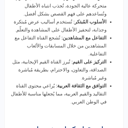
متحركة عالية الجودة، تُجذب انتباه الأطفال
وتُساعدهم على فهم القصص بشكل أفضل.
الأسلوب المُبتكر:
تُستخدم أساليب عرض مُبتكرة
وجذابة، لتحفيز الأطفال على المشاهدة والتعلّم.
التفاعل مع المشاهدين:
تُشجع القناة التفاعل مع
المشاهدين من خلال المسابقات والألعاب
التفاعلية.
التركيز على القيم:
تُبرز القناة القيم الإيجابية، مثل
الصداقة، والتعاون، والاحترام، بطريقة مُباشرة
وغير مُباشرة.
التوافق مع الثقافة العربية:
يُراعي محتوى القناة
التقاليد والقيم العربية، مما يُجعلها مناسبة للأطفال
في الوطن العربي.