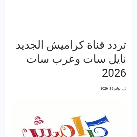
تردد قناة كراميش الجديد
نايل سات وعرب سات
2026
في
يوليو 16, 2026