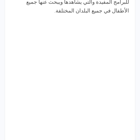
للبرامج المفيدة والتي يشاهدها ويبحث عنها جميع
الأطفال في جميع البلدان المختلفة.