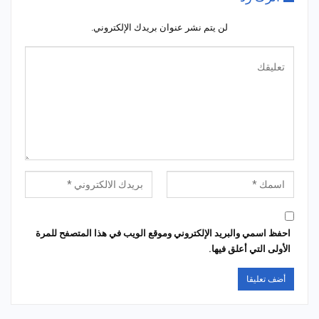
لن يتم نشر عنوان بريدك الإلكتروني.
احفظ اسمي والبريد الإلكتروني وموقع الويب في هذا المتصفح للمرة
الأولى التي أعلق فيها.