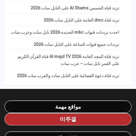
تردد قناة الشمس Al Shams على النايل سات 2026
تردد قناة dmc العامة على النايل سات 2026
احدث ترددات قنوات mbc الجديدة 2026 نايل سات وعرب سات
ترددات جميع قنوات الساعة على النايل سات 2026
تردد قناة المجد العامة Al majd TV 2026 قناة القرآن الكريم
على القمر نايل سات – عرب سات
تردد قناة دعوة الفضائية على النايل سات والعرب سات 2026
مواقع مهمة
미주갤