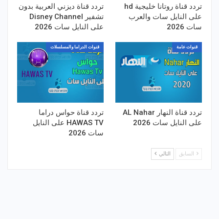
تردد قناة روتانا خليجية hd
تردد قناة ديزني العربية بدون
على النايل سات والعرب
تشفير Disney Channel
سات 2026
على النايل سات 2026
قنوات عامة
قنوات الدراما والمسلسلات
تردد قناة النهار AL Nahar
تردد قناة حواس دراما
على النايل سات 2026
HAWAS TV على النايل
سات 2026
السابق
التالي