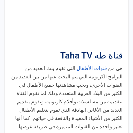
قناة طه Taha TV
هي من
قنوات الأطفال
التي تقوم ببث العديد من
البرامج الكرتونية التي يتم البحث عنها من بين العديد من
القنوات الأخرى، ويحب مشاهدتها جميع الأطفال في
الكثير من البلاد العربية المتعددة وذلك لما تقوم القناة
بتقديمه من مسلسلات وأفلام كارتونية، وتقوم بتقديم
العديد من الأغاني الهادفة الذي تقوم بتعليم الأطفال
الكثير من الأشياء المفيدة والنافعة في حياتهم، كما أنها
تعتبر واحدة من القنوات المتميزة في طريقة عرضها