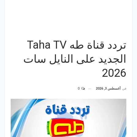
تردد قناة طه Taha TV
الجديد على النايل سات
2026
في
أغسطس 3, 2026
0