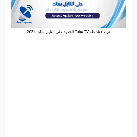
تردد قناة طه Taha TV الجديد على النايل سات 2024