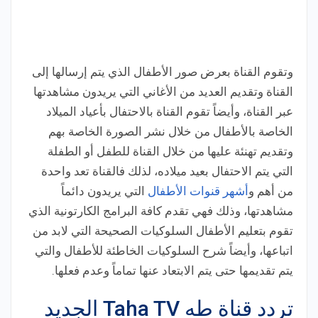
وتقوم القناة بعرض صور الأطفال الذي يتم إرسالها إلى
القناة وتقديم العديد من الأغاني التي يريدون مشاهدتها
عبر القناة، وأيضاً تقوم القناة بالاحتفال بأعياد الميلاد
الخاصة بالأطفال من خلال نشر الصورة الخاصة بهم
وتقديم تهنئة عليها من خلال القناة للطفل أو الطفلة
التي يتم الاحتفال بعيد ميلاده، لذلك فالقناة تعد واحدة
من أهم و
أشهر قنوات الأطفال
التي يريدون دائماً
مشاهدتها، وذلك فهي تقدم كافة البرامج الكارتونية الذي
تقوم بتعليم الأطفال السلوكيات الصحيحة التي لابد من
اتباعها، وأيضاً شرح السلوكيات الخاطئة للأطفال والتي
يتم تقديمها حتى يتم الابتعاد عنها تماماً وعدم فعلها.
تردد قناة طه Taha TV الجديد