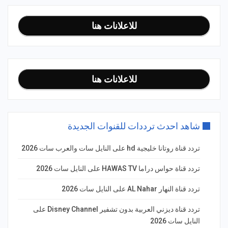
للاعلانات هنا
للاعلانات هنا
شاهد احدث ترددات للقنوات الجديدة
تردد قناة روتانا خليجية hd على النايل سات والعرب سات 2026
تردد قناة حواس دراما HAWAS TV على النايل سات 2026
تردد قناة النهار AL Nahar على النايل سات 2026
تردد قناة ديزني العربية بدون تشفير Disney Channel على
النايل سات 2026