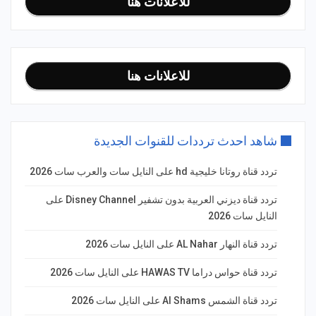
للاعلانات هنا
للاعلانات هنا
شاهد احدث ترددات للقنوات الجديدة
تردد قناة روتانا خليجية hd على النايل سات والعرب سات 2026
تردد قناة ديزني العربية بدون تشفير Disney Channel على
النايل سات 2026
تردد قناة النهار AL Nahar على النايل سات 2026
تردد قناة حواس دراما HAWAS TV على النايل سات 2026
تردد قناة الشمس Al Shams على النايل سات 2026