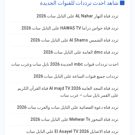
شاهد احدث ترددات للقنوات الجديدة
تردد قناة النهار AL Nahar على النايل سات 2026
تردد قناة حواس دراما HAWAS TV على النايل سات 2026
تردد قناة الشمس Al Shams على النايل سات 2026
تردد قناة dmc العامة على النايل سات 2026
احدث ترددات قنوات mbc الجديدة 2026 نايل سات وعرب سات
ترددات جميع قنوات الساعة على النايل سات 2026
تردد قناة المجد العامة Al majd TV 2026 قناة القرآن الكريم
على القمر نايل سات – عرب سات
تردد قناة دعوة الفضائية على النايل سات والعرب سات 2026
تردد قناة المحور Mehwar Tv على النايل سات 2026
تردد قناة الاصايل El Asayel TV 2026 علي النايل سات