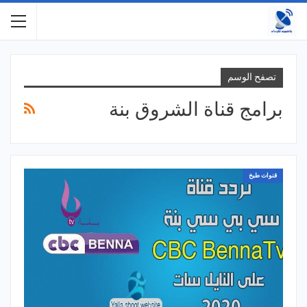
تصفح الوسم
برامج قناة الشروق بنة
قنوات طبخ