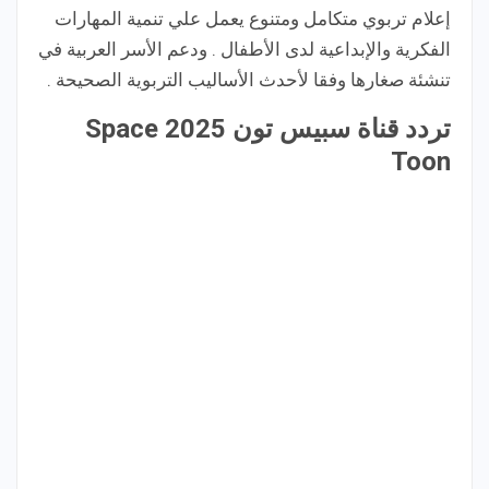
إعلام تربوي متكامل ومتنوع يعمل علي تنمية المهارات
الفكرية والإبداعية لدى الأطفال . ودعم الأسر العربية في
تنشئة صغارها وفقا لأحدث الأساليب التربوية الصحيحة .
تردد قناة سبيس تون 2025 Space
Toon