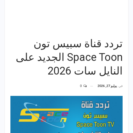
تردد قناة سبيس تون
Space Toon الجديد على
النايل سات 2026
في
يوليو 27, 2026
0