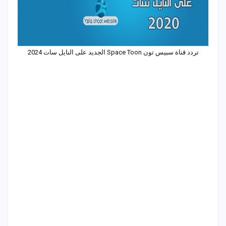
تردد قناة سبيس تون Space Toon الجديد على النايل سات 2024