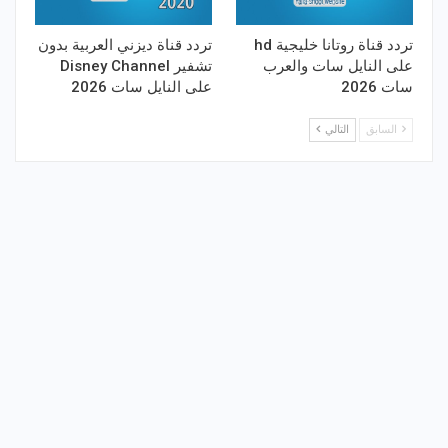
تردد قناة روتانا خليجية hd
تردد قناة ديزني العربية بدون
على النايل سات والعرب
تشفير Disney Channel
سات 2026
على النايل سات 2026
السابق
التالي