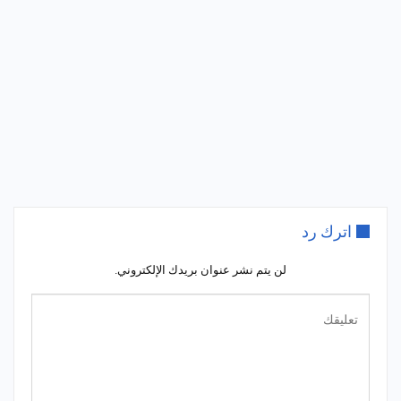
اترك رد
لن يتم نشر عنوان بريدك الإلكتروني.