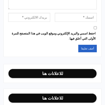
احفظ اسمي والبريد الإلكتروني وموقع الويب في هذا المتصفح للمرة
الأولى التي أعلق فيها.
للاعلانات هنا
للاعلانات هنا