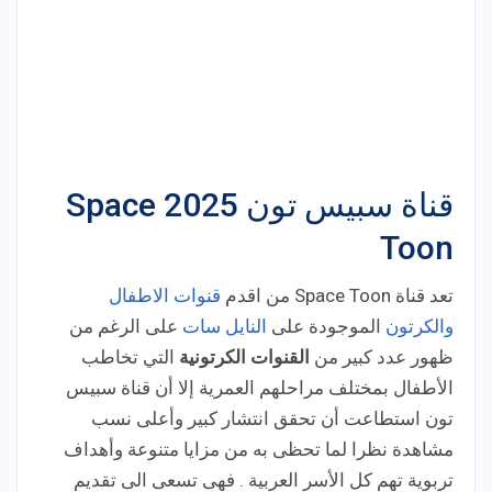
قناة سبيس تون 2025 Space
Toon
تعد قناة Space Toon من اقدم
قنوات الاطفال
والكرتون
الموجودة على
النايل سات
على الرغم من
ظهور عدد كبير من
القنوات الكرتونية
التي تخاطب
الأطفال بمختلف مراحلهم العمرية إلا أن قناة سبيس
تون استطاعت أن تحقق انتشار كبير وأعلى نسب
مشاهدة نظرا لما تحظى به من مزايا متنوعة وأهداف
تربوية تهم كل الأسر العربية . فهى تسعى الى تقديم