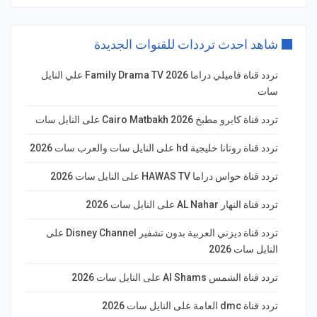
شاهد احدث ترددات للقنوات الجديدة
تردد قناة فاميلي دراما Family Drama TV 2026 علي النايل
سات
تردد قناة كايرو مطبخ 2026 Cairo Matbakh على النايل سات
تردد قناة روتانا خليجية hd على النايل سات والعرب سات 2026
تردد قناة حواس دراما HAWAS TV على النايل سات 2026
تردد قناة النهار AL Nahar على النايل سات 2026
تردد قناة ديزني العربية بدون تشفير Disney Channel على
النايل سات 2026
تردد قناة الشمس Al Shams على النايل سات 2026
تردد قناة dmc العامة على النايل سات 2026