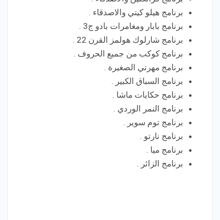
برنامج هيلو كيتي والاصدقاء .
برنامج بابار ومغامرات بادو ج3 .
برنامج شارلوك هولمز القرن 22 .
برنامج كوكب من جميع الحروف .
برنامج مهرتي الصغيرة .
برنامج السباق الكبير .
برنامج حكايات ماشا .
برنامج النمر الوردي .
برنامج توم سوير .
برنامج نارتو .
برنامج ميا .
برنامج الزائر .