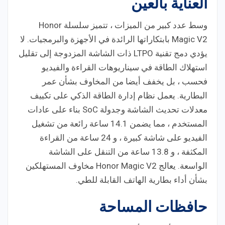
العناية بالعين
وسط عدد كبير من الميزات ، تتميز سلسلة Honor
Magic V2 بابتكاراتها الرائدة في الأجهزة والبرمجيات. لا
يؤدي دمج تقنية LTPO ذات الشاشة المزدوجة إلى تقليل
استهلاك الطاقة في سيناريوهات القراءة والفيديو
فحسب ، بل يخفف أيضا من المخاوف بشأن عمر
البطارية. يعمل نظام إدارة الطاقة الذكي على تكييف
معدلات تحديث الشاشة وجدولة SoC بناء على عادات
المستخدم ، مما يضمن 14.1 ساعة رائعة من تشغيل
الفيديو على شاشة كبيرة ، و 24 ساعة من القراءة
المكثفة ، و 13.8 ساعة من التنقل على الشاشة
الواسعة. يعالج Honor Magic V2 مخاوف المستهلكين
بشأن أداء بطارية الهاتف القابلة للطي.
حافظات المساحة