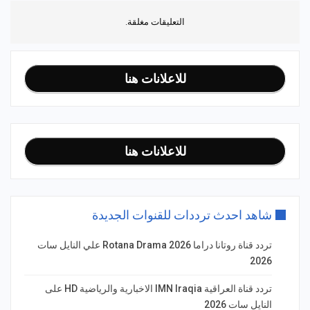
التعليقات مغلقة.
للاعلانات هنا
للاعلانات هنا
شاهد احدث ترددات للقنوات الجديدة
تردد قناة روتانا دراما Rotana Drama 2026 علي النايل سات
2026
تردد قناة العراقية IMN Iraqia الاخبارية والرياضية HD على
النايل سات 2026