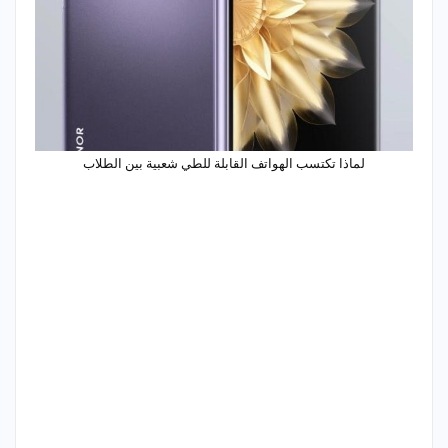
لماذا تكتسب الهواتف القابلة للطي شعبية بين الطلاب