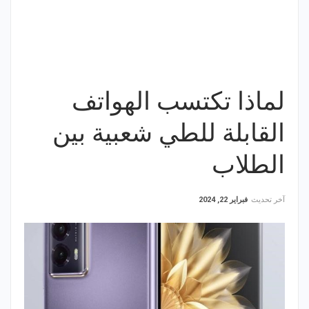
لماذا تكتسب الهواتف
القابلة للطي شعبية بين
الطلاب
آخر تحديث
فبراير 22, 2024