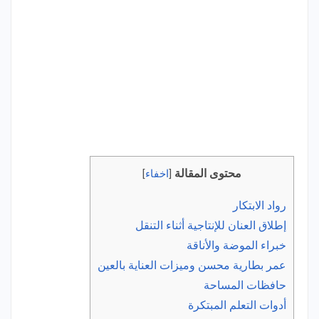
محتوى المقالة
[
اخفاء
]
رواد الابتكار
إطلاق العنان للإنتاجية أثناء التنقل
خبراء الموضة والأناقة
عمر بطارية محسن وميزات العناية بالعين
حافظات المساحة
أدوات التعلم المبتكرة