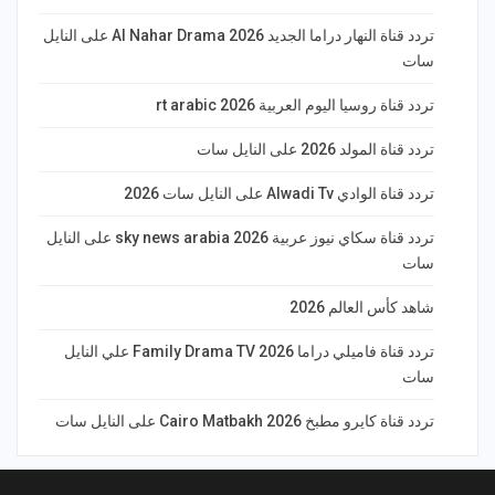
تردد قناة النهار دراما الجديد 2026 Al Nahar Drama على النايل
سات
تردد قناة روسيا اليوم العربية rt arabic 2026
تردد قناة المولد 2026 على النايل سات
تردد قناة الوادي Alwadi Tv على النايل سات 2026
تردد قناة سكاي نيوز عربية 2026 sky news arabia على النايل
سات
شاهد كأس العالم 2026
تردد قناة فاميلي دراما Family Drama TV 2026 علي النايل
سات
تردد قناة كايرو مطبخ 2026 Cairo Matbakh على النايل سات