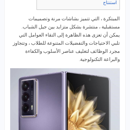
استنتاج
المبتكرة ، التي تتميز بشاشات مرنة وتصميمات
مستقبلية ، منتشرة بشكل متزايد بين جيل الشباب.
يمكن أن تعزى هذه الظاهرة إلى التقاء العوامل التي
تلبي الاحتياجات والتفضيلات المتنوعة للطلاب ، وتتجاوز
مجرد الوظائف لتغليف عناصر الأسلوب والكفاءة
والبراعة التكنولوجية.