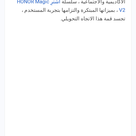
الأكاديمية والاجتماعية ، سلسلة
اشترِ HONOR Magic
V2
، بميزاتها المبتكرة والتزامها بتجربة المستخدم ،
تجسد قمة هذا الاتجاه التحويلي.