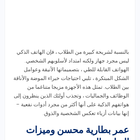
بالنسبة لشريحة كبيرة من الطلاب ، فإن الهاتف الذكي
ليس مجرد جهاز ولكنه امتداد لأسلوبهم الشخصي.
الهواتف القابلة للطي ، بتصميماتها الأنيقة وعوامل
الشكل المبتكرة ، تلبي احتياجات خبراء الموضة والأناقة
بين الطلاب. تمثل هذه الأجهزة مزيجا متناغما من
الوظائف والجماليات ، وتجذب أولئك الذين ينظرون إلى
هواتفهم الذكية على أنها أكثر من مجرد أدوات نفعية –
إنها بيانات أزياء تعكس الشخصية والذوق.
عمر بطارية محسن وميزات