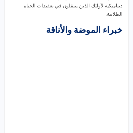
ديناميكية لأولئك الذين يتنقلون في تعقيدات الحياة
الطلابية.
خبراء الموضة والأناقة