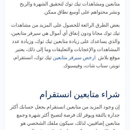
متابعين ومشاهدات تيك توك لتحقيق الشهرة والربح
ونشر محتواهم على أوسع نطاق ممكن.
بعض الطرق الرائعة للحصول على المزيد من مشاهدات
تيك توك مجانا ودون إنفاق أي أموال هي سيرفر متابعين،
والذي يساعدك على زيادة متابعين تيك توك، وزيادة عدد
المشاهدات والإعجابات والتعليقات وما إلى ذلك، يعتبر
موقع بلاش
ارخص سيرفر متابعين
تيك توك، انستقرام،
تويتر، سناب شات، وفيسبوك.
شراء متابعين انستقرام
إن وجود المزيد من متابعين انستقرام يجعل حسابك أكثر
جدارة بالثقة ويوفر لك فرصة لتصبح أكثر شهرة وجمع
متابعين إضافيين، لذلك، سيكون ملفك الشخصي هو