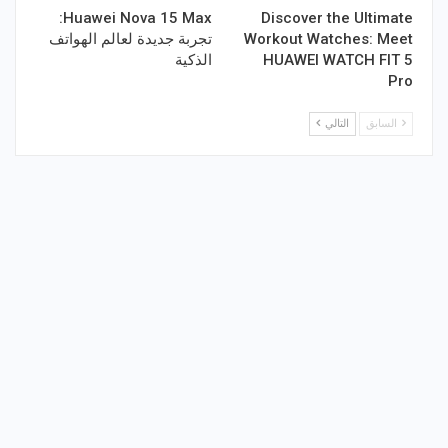
Huawei Nova 15 Max:
Discover the Ultimate
Workout Watches​: Meet
تجربة جديدة لعالم الهواتف
HUAWEI WATCH FIT 5
الذكية
Pro
السابق
التالي