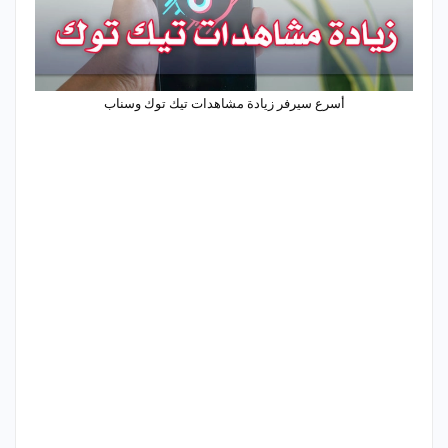
أسرع سيرفر زيادة مشاهدات تيك توك وسناب