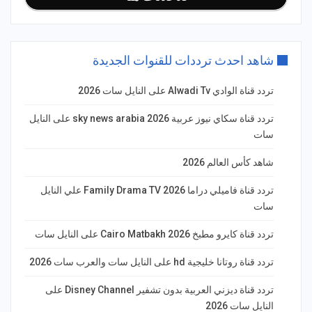
شاهد احدث ترددات للقنوات الجديدة
تردد قناة الوادي Alwadi Tv على النايل سات 2026
تردد قناة سكاي نيوز عربية 2026 sky news arabia على النايل
سات
شاهد كأس العالم 2026
تردد قناة فاميلي دراما Family Drama TV 2026 علي النايل
سات
تردد قناة كايرو مطبخ 2026 Cairo Matbakh على النايل سات
تردد قناة روتانا خليجية hd على النايل سات والعرب سات 2026
تردد قناة ديزني العربية بدون تشفير Disney Channel على
النايل سات 2026