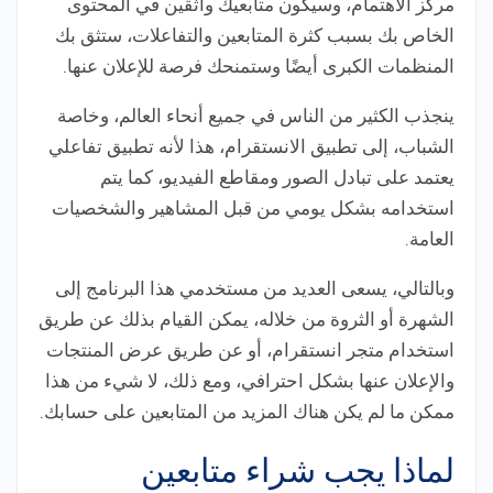
مركز الاهتمام، وسيكون متابعيك واثقين في المحتوى
الخاص بك بسبب كثرة المتابعين والتفاعلات، ستثق بك
المنظمات الكبرى أيضًا وستمنحك فرصة للإعلان عنها.
ينجذب الكثير من الناس في جميع أنحاء العالم، وخاصة
الشباب، إلى تطبيق الانستقرام، هذا لأنه تطبيق تفاعلي
يعتمد على تبادل الصور ومقاطع الفيديو، كما يتم
استخدامه بشكل يومي من قبل المشاهير والشخصيات
العامة.
وبالتالي، يسعى العديد من مستخدمي هذا البرنامج إلى
الشهرة أو الثروة من خلاله، يمكن القيام بذلك عن طريق
استخدام متجر انستقرام، أو عن طريق عرض المنتجات
والإعلان عنها بشكل احترافي، ومع ذلك، لا شيء من هذا
ممكن ما لم يكن هناك المزيد من المتابعين على حسابك.
لماذا يجب شراء متابعين