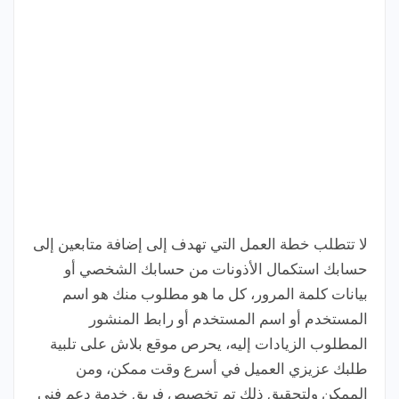
لا تتطلب خطة العمل التي تهدف إلى إضافة متابعين إلى
حسابك استكمال الأذونات من حسابك الشخصي أو
بيانات كلمة المرور، كل ما هو مطلوب منك هو اسم
المستخدم أو اسم المستخدم أو رابط المنشور
المطلوب الزيادات إليه، يحرص موقع بلاش على تلبية
طلبك عزيزي العميل في أسرع وقت ممكن، ومن
الممكن ولتحقيق ذلك تم تخصيص فريق خدمة دعم فني