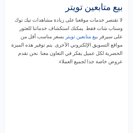
بيع متابعين تويتر
لا تقتصر خدمات موقعنا على زيادة مشاهدات تيك توك
وسناب شات فقط. يمكنك استكشاف خدماتنا للعثور
على سيرفر
بيع متابعين تويتر
بسعر مناسب أقل من
مواقع التسويق الإلكتروني الأخرى. يتم توفير هذه الميزة
الحصرية لكل عميل يفكر في التعاون معنا. نحن نقدم
عروض خاصة جدا لجميع العملاء.