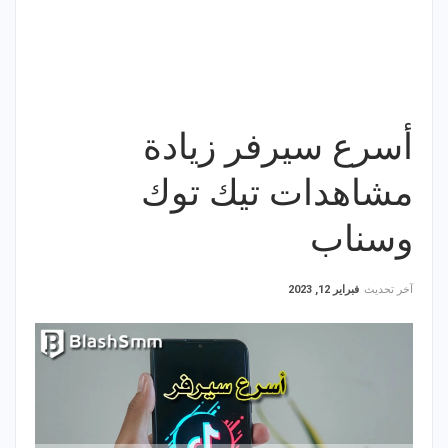
أسرع سيرفر زيادة
مشاهدات تيك توك
وسناب
آخر تحديث
فبراير 12, 2023