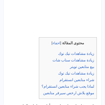
محتوى المقالة
[
اخفاء
]
زيادة مشاهدات تيك توك
زيادة مشاهدات سناب شات
بيع متابعين تويتر
زيادة مشاهدات تيك توك
شراء متابعين انستقرام
لماذا يجب شراء متابعين انستقرام؟
موقع بلاش ارخص سيرفر متابعين