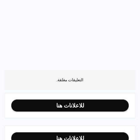
التعليقات مغلقة.
للاعلانات هنا
للاعلانات هنا