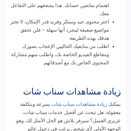
اهتمام متابعين حسابك. هذا يشجعهم على التفاعل
معك.
اختر محتوى جيد ومبتكر وفريد قدر الإمكان، لا تختر
مواضيع ضعيفة لمجرد أنها سهلة – فلن تحقق
هدفك بهذه الطريقة.
اطلب من متابعيك الحاليين الإعجاب بصورك
ومقاطع الفيديو الخاصة بك، واطلب منهم مشاركة
المحتوى الخاص بك مع أصدقائهم.
زيادة مشاهدات سناب شات
يمكنك
زيادة مشاهدات سناب شات
بسرعة وبتكلفة
معقولة، هل تبحث عن أفضل خدمات سناب شات،
عزيزي العميل؟ سيرفر بلاش هو الحل الأمثل لك، وهو
الوجهة الأولى لأي شخص يرغب في دخول عالم