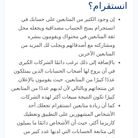
انستقرام؟
إن وجود الكثير من المتابعين على حسابك في
انستجرام يمنح الحساب مصداقية ويجعله محل
ثقة المتابعين في محتواك ويقومون بنشره
ومشاركته مع أصدقائهم ويجلب لك المزيد من
المتابعين الآخرين.
بالإضافة إلى ذلك ترغب دائمًا الشركات الكبرى
في أن يروج لها أصحاب الحسابات الذين يمتلكون
عددًا كبيرًا من المتابعين، حيث يقومون بالإعلان
عن منتجاتهم وبالتالي لأن لديهم عددًا من المتابعين
كبيرًا تكون النتيجة مبيعات أكثر لهذه الشركات.
كما أن زيادة متابعين انستقرام تجعلك أحد
الأشخاص المشهورين على التطبيق وتعطيك
كاريزما أكثر، حيث أن الأشخاص دائمًا ما يميلون
إلى متابعة الحسابات التي لديها عدد كبير من