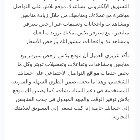
التسويق الإلكتروني. يساعدك موقع بلاش على التواصل
مباشرة مع عملاءك ومتابعيك من خلال زيادة متابعين
ومشاهدات واعجابات وتعليقات عبر ارخص سيرفر
متابعين، مع سيرفر بلاش يمكنك تزويد متابعيك
ومشاهداتك واعجابات منشوراتك بأرخص الأسعار.
تأكد عزيزي العميل أن موقع بلاش ارخص سيرفر بيع
متابعين ومشاهدات وتفاعلات وتفضيلات تويتر وكل ما
يخص خدمات مواقع التواصل الاجتماعي على حسابك
الشخصي، وهذا ما يجعله ضمن الطرق السهلة والسريعة
المستخدمة في دعم السناب شات، كما يضمن لك موقع
بلاش توفير الوقت والجهد المبذول في جذب المتابعين
إلى حسابك خاصة إذا كنت تسعى إلى التسويق لعلامتك
التجارية.