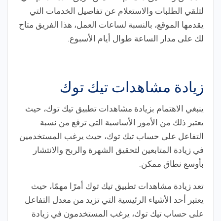
لتلقي الطلبات والاستعلام عن تفاصيل الخدمات التي
يقدمها الموقع، بالنسبة لساعات العمل، هذا الفريق متاح
لك على مدار الساعة طوال أيام الأسبوع.
زيادة مشاهدات تيك توك
ينبغي الاهتمام بزيادة مشاهدات تطبيق تيك توك، حيث
يعتبر ذلك من الأمور الأساسية التي ترفع من نسبة
التفاعل على حساب تيك توك، حيث يرغب المستخدمين
في زيادة المتابعين لتحقيق الشهرة والربح والانتشار
بأوسع نطاق ممكن.
تعد زيادة مشاهدات تطبيق تيك توك أمرًا مهمًا، حيث
يعتبر أحد الأشياء الرئيسية التي تزيد من معدل التفاعل
على حساب تيك توك، يرغب المستخدمون في زيادة