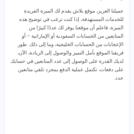
عميلنا العزيز، موقع بلاش يقدم لك الميزة الفريدة
للخدمات المستهدفة، إذا كنت ترغب في توضيح هذه
الميزة، فاعلم أن موقعنا يوفر لك عددًا كبيرًا من
المتابعين من الحسابات السعودية أو الإماراتية – أو
الإعجابات من الحسابات الخليجية، وما إلى ذلك. طور
فريقنا الموقع بأمل التميز والوصول إلى الريادة، الآن،
لديك القدرة على الوصول إلى عدد المتابعين في حسابك
على دفعات، تكتمل عملية الدفع بمجرد تلقي متابعين
جدد.