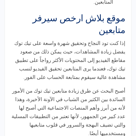
المتابعين.
موقع بلاش ارخص سيرفر
متابعين
إذا كنت تود النجاح وتحقيق شهرة واسعة على تيك توك
يفضل زيادة المشاهدات، حيث يمكن ذلك من صعود
مقاطع الفيديو إلى المحتويات الأكثر رواجاً على تطبيق
تيك توك، فعندما يرى المتابعين تحقيق الفيديو لنسب
مشاهدة عالية سيقوم بمتابعة الحساب على الفور.
أصبح البحث عن طرق زيادة متابعين تيك توك من الأمور
السائدة بين الكثير من الشباب في الآونة الأخيرة، وهذا
لأنه من أبرز وأهم المنصات الاجتماعية التي أصبح لها
عدد كبير من الجمهور، لأنها تعتبر من التطبيقات المسلية
والتي تضيف البهجة والسرور في قلوب متابعيها
ومستخدميها أيضًا.