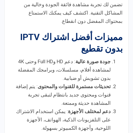
تضمن لك تجربة مشاهدة فائقة الجودة وخالية من
المشاكل التقنية. اكتشف كيف يمكنك الاستمتاع
بمحتواك المفضل دون انقطاع.
مميزات أفضل اشتراك IPTV
بدون تقطيع
جودة صورة عالية
: دعم HD وFull HD وحتى 4K
لمشاهدة أفلام، مسلسلات، وبرامجك المفضلة
بدون تشويش أو ضبابية.
تحديثات مستمرة للقنوات والمحتوى
: يتم إضافة
قنوات ومحتوى جديد بانتظام لتبقى تجربة
المشاهدة حديثة وممتعة.
دعم لمختلف الأجهزة
: يمكن استخدام الاشتراك
على التلفزيونات الذكية، الهواتف، الأجهزة
اللوحية، وأجهزة الكمبيوتر بسهولة.