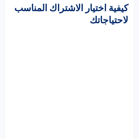
كيفية اختيار الاشتراك المناسب
لاحتياجاتك