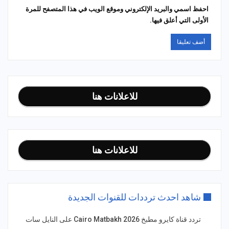
احفظ اسمي والبريد الإلكتروني وموقع الويب في هذا المتصفح للمرة
الأولى التي أعلق فيها.
للاعلانات هنا
للاعلانات هنا
شاهد احدث ترددات للقنوات الجديدة
تردد قناة كايرو مطبخ 2026 Cairo Matbakh على النايل سات