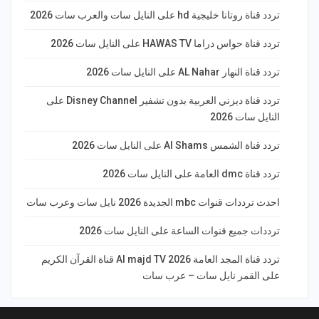
تردد قناة روتانا خليجية hd على النايل سات والعرب سات 2026
تردد قناة حواس دراما HAWAS TV على النايل سات 2026
تردد قناة النهار AL Nahar على النايل سات 2026
تردد قناة ديزني العربية بدون تشفير Disney Channel على
النايل سات 2026
تردد قناة الشمس Al Shams على النايل سات 2026
تردد قناة dmc العامة على النايل سات 2026
احدث ترددات قنوات mbc الجديدة 2026 نايل سات وعرب سات
ترددات جميع قنوات الساعة على النايل سات 2026
تردد قناة المجد العامة Al majd TV 2026 قناة القرآن الكريم
على القمر نايل سات – عرب سات