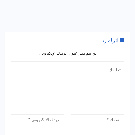
اترك رد
لن يتم نشر عنوان بريدك الإلكتروني.