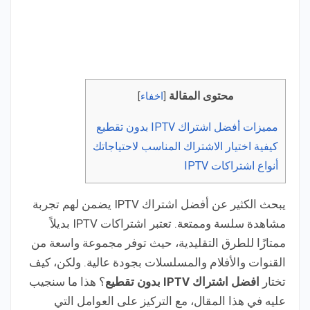
محتوى المقالة
[
اخفاء
]
مميزات أفضل اشتراك IPTV بدون تقطيع
كيفية اختيار الاشتراك المناسب لاحتياجاتك
أنواع اشتراكات IPTV
يبحث الكثير عن أفضل اشتراك IPTV يضمن لهم تجربة
مشاهدة سلسة وممتعة. تعتبر اشتراكات IPTV بديلاً
ممتازًا للطرق التقليدية، حيث توفر مجموعة واسعة من
القنوات والأفلام والمسلسلات بجودة عالية. ولكن، كيف
تختار
افضل اشتراك IPTV بدون تقطيع
؟ هذا ما سنجيب
عليه في هذا المقال، مع التركيز على العوامل التي