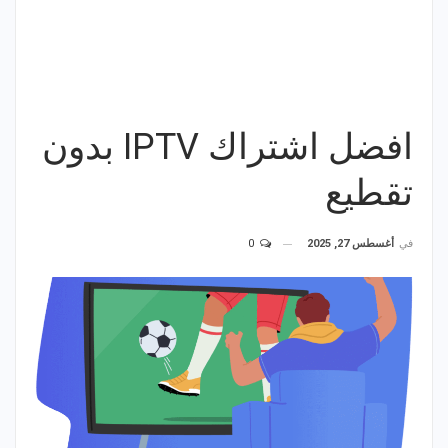
افضل اشتراك IPTV بدون
تقطيع
في
أغسطس 27, 2025
0