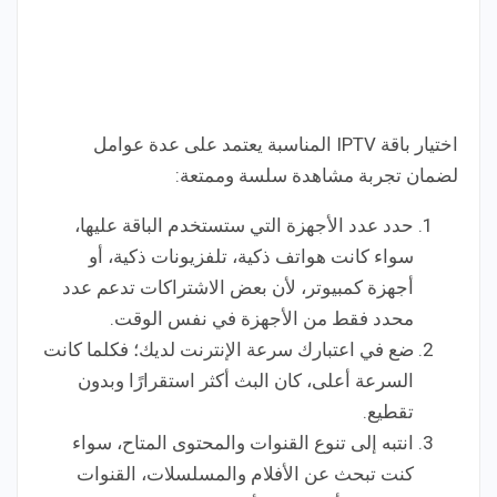
اختيار باقة IPTV المناسبة يعتمد على عدة عوامل
لضمان تجربة مشاهدة سلسة وممتعة:
حدد عدد الأجهزة التي ستستخدم الباقة عليها،
سواء كانت هواتف ذكية، تلفزيونات ذكية، أو
أجهزة كمبيوتر، لأن بعض الاشتراكات تدعم عدد
محدد فقط من الأجهزة في نفس الوقت.
ضع في اعتبارك سرعة الإنترنت لديك؛ فكلما كانت
السرعة أعلى، كان البث أكثر استقرارًا وبدون
تقطيع.
انتبه إلى تنوع القنوات والمحتوى المتاح، سواء
كنت تبحث عن الأفلام والمسلسلات، القنوات