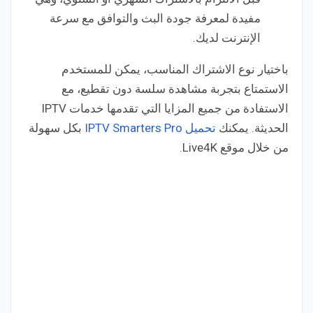
مفيدة لمعرفة جودة البث والتوافق مع سرعة
الإنترنت لديك.
باختيار نوع الاشتراك المناسب، يمكن للمستخدم
الاستمتاع بتجربة مشاهدة سلسة دون تقطيع، مع
الاستفادة من جميع المزايا التي تقدمها خدمات IPTV
الحديثة. يمكنك
تحميل IPTV Smarters Pro
بكل سهولة
من خلال موقع Live4K.