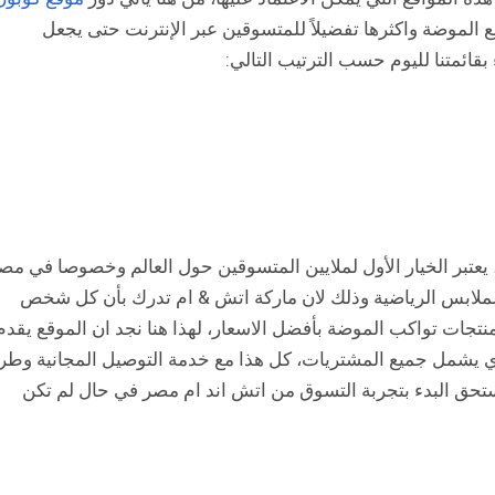
لموضة واكثرها تفضيلاً للمتسوقين عبر الإنترنت حتى يجعل
قائمتنا لليوم حسب الترتيب التالي:
 يعتبر الخيار الأول لملايين المتسوقين حول العالم وخصوصا في مص
لملابس الرياضية وذلك لان ماركة اتش & ام تدرك بأن كل شخص
جات تواكب الموضة بأفضل الاسعار، لهذا هنا نجد ان الموقع يقدم
 يشمل جميع المشتريات، كل هذا مع خدمة التوصيل المجانية وطر
تحق البدء بتجربة التسوق من اتش اند ام مصر في حال لم تكن