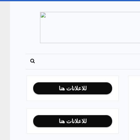
للاعلانات هنا
للاعلانات هنا