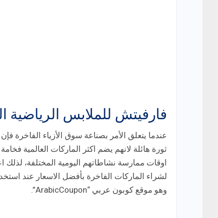
فارفيتش للملابس الرياضية ال
عندما يتعلق الأمر بصناعة سوق الأزياء الفاخرة فإ
ثورة هائلة لانهم يضم اكثر الماركات العالمية فخا
اوقات ممارسة نشاطاتهم اليومية المختلفة، لذلك 
لشراء الماركات الفاخرة بأفضل الاسعار عند استخ
وهو موقع كوبون عربي “ArabicCoupon”.