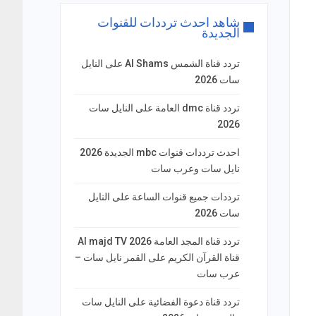
شاهد احدث ترددات للقنوات
الجديدة
تردد قناة الشمس Al Shams على النايل
سات 2026
تردد قناة dmc العامة على النايل سات
2026
احدث ترددات قنوات mbc الجديدة 2026
نايل سات وعرب سات
ترددات جميع قنوات الساعة على النايل
سات 2026
تردد قناة المجد العامة Al majd TV 2026
قناة القرآن الكريم على القمر نايل سات –
عرب سات
تردد قناة دعوة الفضائية على النايل سات