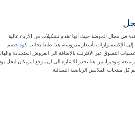
جل
دة في مجال الموضة حيث أنها تقدم تشكيلات من الأزياء عالية
إلى الإكسسوارات بأسعار مدروسة، هذا طبعا بجانب
كود خصم
ليات التسوق عبر الانترنت بالإضافة الى العروض المتجددة والهائل
متعة وتوفيرا، من هنا يجدر الاشارة الى ان موقع امريكان ايجل يوف