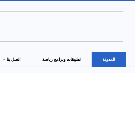
المدونة
تطيبقات وبرامج رياضة
اتصل بنا