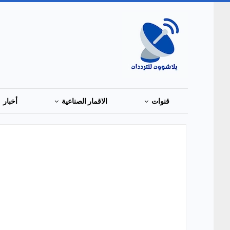
قنوات
الاقمار الصناعية
أخبار