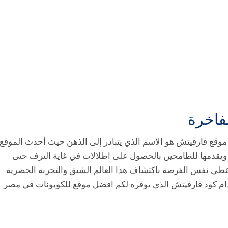
فاخرة
ن موقع فارفيتش هو الاسم الذي يتبادر إلى الذهن حيث أحدث الموقع
مة ويقدمها للطامحين بالحصول على اطلالات في غاية الترف حتى
اعطي نفس الفرصة باكتشاف هذا العالم الشيق والتجربة الحصرية
دام كود فارفيتش الذي يوفره لكم افضل موقع للكوبونات في مصر