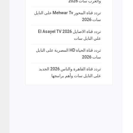
والعرب سات 2026
تردد قناة المحور Mehwar Tv على النايل
سات 2026
تردد قناة الاصايل El Asayel TV 2026
علي النايل سات
تردد قناة الحياة HD المصرية على النايل
سات 2026
تردد قناة القاهرة والناس 2026 الجديد
على النايل سات وأهم برامجها