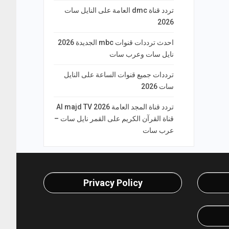
تردد قناة dmc العامة على النايل سات
2026
احدث ترددات قنوات mbc الجديدة 2026
نايل سات وعرب سات
ترددات جميع قنوات الساعة على النايل
سات 2026
تردد قناة المجد العامة Al majd TV 2026
قناة القرآن الكريم على القمر نايل سات –
عرب سات
Privacy Policy