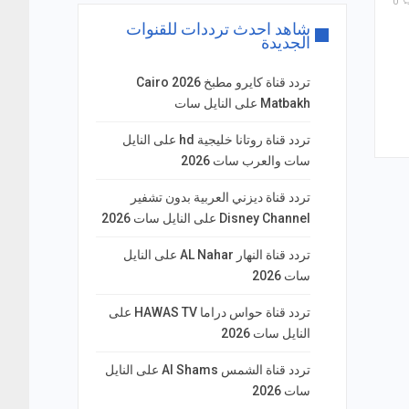
0
شاهد احدث ترددات للقنوات
الجديدة
تردد قناة كايرو مطبخ 2026 Cairo
Matbakh على النايل سات
تردد قناة روتانا خليجية hd على النايل
سات والعرب سات 2026
تردد قناة ديزني العربية بدون تشفير
Disney Channel على النايل سات 2026
تردد قناة النهار AL Nahar على النايل
سات 2026
تردد قناة حواس دراما HAWAS TV على
النايل سات 2026
تردد قناة الشمس Al Shams على النايل
سات 2026