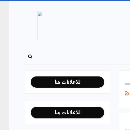
للاعلانات هنا
للاعلانات هنا