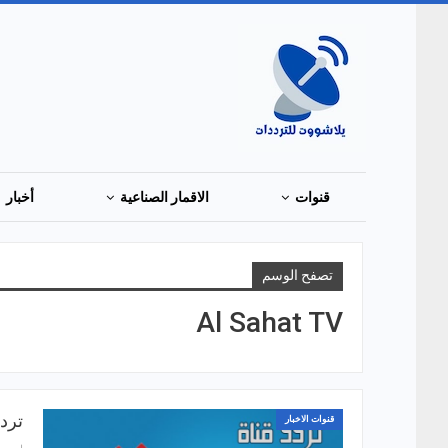
قنوات
الاقمار الصناعية
أخبار
تصفح الوسم
Al Sahat TV
تردد قنا
قنوات الاخبار