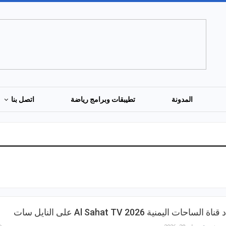
المدونة
تطيبقات وبرامج رياضة
اتصل بنا
ة الساحات اليمنية 2026 Al Sahat TV على النايل سات