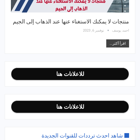
منتجات لا يمكنك الاستغناء عنها عند الذهاب إلى الجيم
احمد يوسف
نوفمبر 6, 2023
اقرأ أكثر...
للاعلانات هنا
للاعلانات هنا
شاهد احدث ترددات للقنوات الجديدة