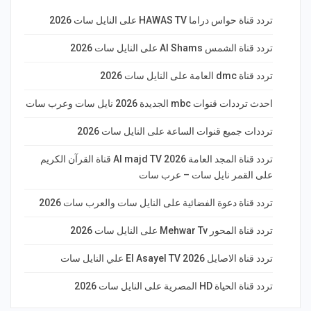
تردد قناة حواس دراما HAWAS TV على النايل سات 2026
تردد قناة الشمس Al Shams على النايل سات 2026
تردد قناة dmc العامة على النايل سات 2026
احدث ترددات قنوات mbc الجديدة 2026 نايل سات وعرب سات
ترددات جميع قنوات الساعة على النايل سات 2026
تردد قناة المجد العامة Al majd TV 2026 قناة القرآن الكريم
على القمر نايل سات – عرب سات
تردد قناة دعوة الفضائية على النايل سات والعرب سات 2026
تردد قناة المحور Mehwar Tv على النايل سات 2026
تردد قناة الاصايل El Asayel TV 2026 علي النايل سات
تردد قناة الحياة HD المصرية على النايل سات 2026