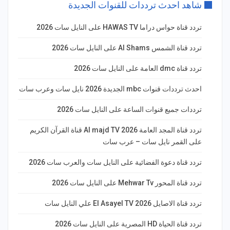
شاهد احدث ترددات للقنوات الجديدة
تردد قناة حواس دراما HAWAS TV على النايل سات 2026
تردد قناة الشمس Al Shams على النايل سات 2026
تردد قناة dmc العامة على النايل سات 2026
احدث ترددات قنوات mbc الجديدة 2026 نايل سات وعرب سات
ترددات جميع قنوات الساعة على النايل سات 2026
تردد قناة المجد العامة Al majd TV 2026 قناة القرآن الكريم
على القمر نايل سات – عرب سات
تردد قناة دعوة الفضائية على النايل سات والعرب سات 2026
تردد قناة المحور Mehwar Tv على النايل سات 2026
تردد قناة الاصايل El Asayel TV 2026 علي النايل سات
تردد قناة الحياة HD المصرية على النايل سات 2026