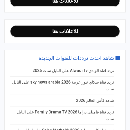
للاعلانات هنا
للاعلانات هنا
شاهد احدث ترددات للقنوات الجديدة
تردد قناة الوادي Alwadi Tv على النايل سات 2026
تردد قناة سكاي نيوز عربية 2026 sky news arabia على النايل
سات
شاهد كأس العالم 2026
تردد قناة فاميلي دراما Family Drama TV 2026 علي النايل
سات