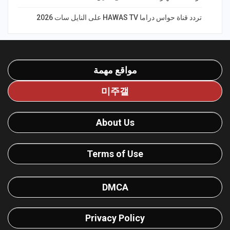
تردد قناة حواس دراما HAWAS TV على النايل سات 2026
مواقع مهمة
미주갤
About Us
Terms of Use
DMCA
Privacy Policy