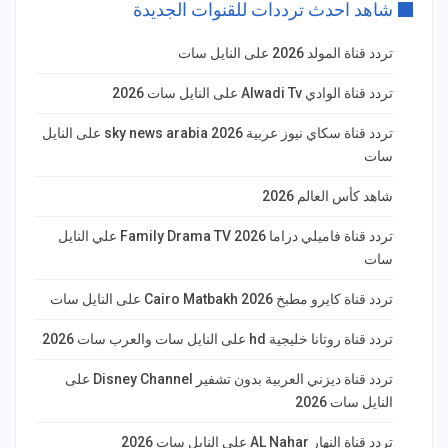
شاهد احدث ترددات للقنوات الجديدة
تردد قناة المولد 2026 على النايل سات
تردد قناة الوادي Alwadi Tv على النايل سات 2026
تردد قناة سكاي نيوز عربية 2026 sky news arabia على النايل
سات
شاهد كأس العالم 2026
تردد قناة فاميلي دراما Family Drama TV 2026 علي النايل
سات
تردد قناة كايرو مطبخ 2026 Cairo Matbakh على النايل سات
تردد قناة روتانا خليجية hd على النايل سات والعرب سات 2026
تردد قناة ديزني العربية بدون تشفير Disney Channel على
النايل سات 2026
تردد قناة النهار AL Nahar على النايل سات 2026