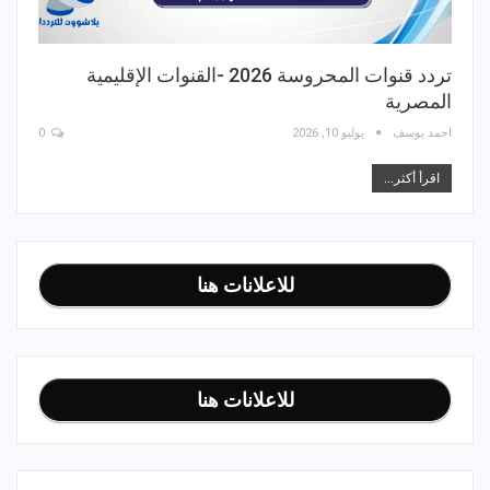
تردد قنوات المحروسة 2026 -القنوات الإقليمية
المصرية
احمد يوسف
يوليو 10, 2026
0
اقرأ أكثر...
للاعلانات هنا
للاعلانات هنا