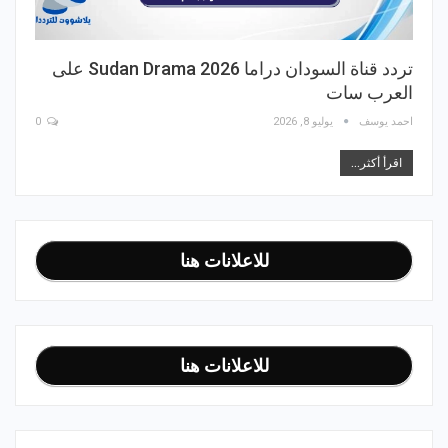
تردد قناة السودان دراما 2026 Sudan Drama على
العرب سات
احمد يوسف
يوليو 8, 2026
0
اقرأ أكثر...
للاعلانات هنا
للاعلانات هنا