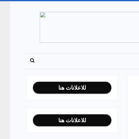
للاعلانات هنا
للاعلانات هنا