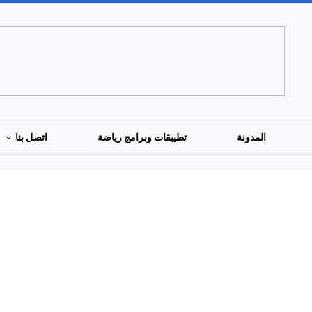
المدونة
تطيبقات وبرامج رياضة
اتصل بنا