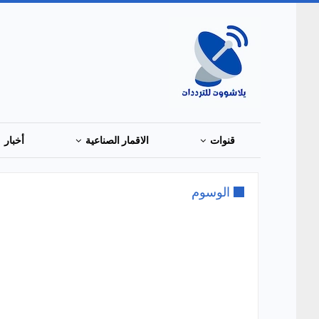
قنوات
الاقمار الصناعية
أخبار
الوسوم