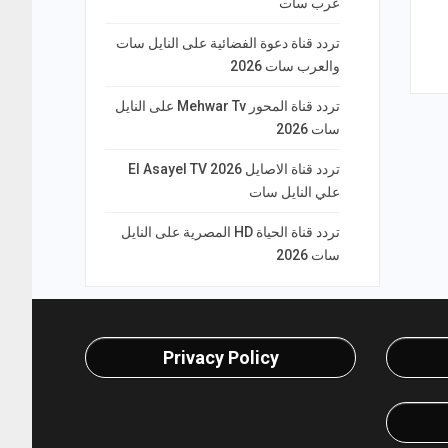
عرب سات
تردد قناة دعوة الفضائية على النايل سات
والعرب سات 2026
تردد قناة المحور Mehwar Tv على النايل
سات 2026
تردد قناة الاصايل El Asayel TV 2026
علي النايل سات
تردد قناة الحياة HD المصرية على النايل
سات 2026
Privacy Policy