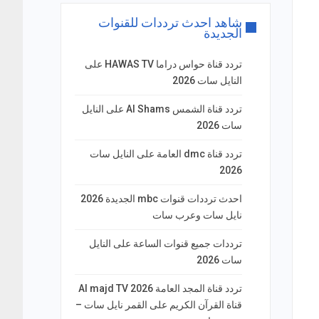
شاهد احدث ترددات للقنوات
الجديدة
تردد قناة حواس دراما HAWAS TV على
النايل سات 2026
تردد قناة الشمس Al Shams على النايل
سات 2026
تردد قناة dmc العامة على النايل سات
2026
احدث ترددات قنوات mbc الجديدة 2026
نايل سات وعرب سات
ترددات جميع قنوات الساعة على النايل
سات 2026
تردد قناة المجد العامة Al majd TV 2026
قناة القرآن الكريم على القمر نايل سات –