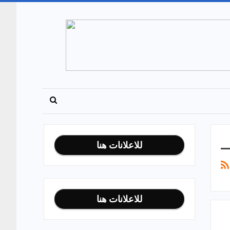
للاعلانات هنا
للاعلانات هنا