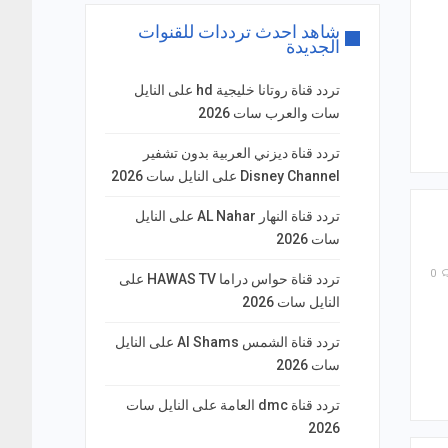
شاهد احدث ترددات للقنوات
الجديدة
تردد قناة روتانا خليجية hd على النايل
سات والعرب سات 2026
تردد قناة ديزني العربية بدون تشفير
Disney Channel على النايل سات 2026
تردد قناة النهار AL Nahar على النايل
سات 2026
0
تردد قناة حواس دراما HAWAS TV على
النايل سات 2026
تردد قناة الشمس Al Shams على النايل
سات 2026
تردد قناة dmc العامة على النايل سات
2026