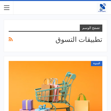
تصفح الوسم
تطبيقات التسوق
المدونة