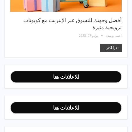
أفضل وجهتك للتسوق عبر الإنترنت مع كوبونات
ترويجية مثيرة
احمد يوسف
يوليو 27, 2023
اقرأ أكثر...
للاعلانات هنا
للاعلانات هنا