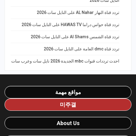
النايل سات 2026
تردد قناة النهار AL Nahar على النايل سات 2026
تردد قناة حواس دراما HAWAS TV على النايل سات 2026
تردد قناة الشمس Al Shams على النايل سات 2026
تردد قناة dmc العامة على النايل سات 2026
احدث ترددات قنوات mbc الجديدة 2026 نايل سات وعرب سات
مواقع مهمة
미주갤
About Us