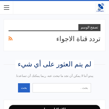
تصفح الوسم
تردد قناة الاجواء
لم يتم العثور على أي شيء
يبدو أننا لا يمكن أن نجد ما تبحث عنه. ربما يمكنك أن تساعدنا.