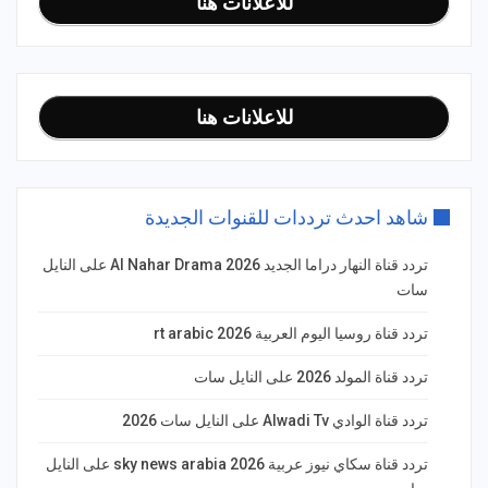
للاعلانات هنا
للاعلانات هنا
شاهد احدث ترددات للقنوات الجديدة
تردد قناة النهار دراما الجديد 2026 Al Nahar Drama على النايل
سات
تردد قناة روسيا اليوم العربية rt arabic 2026
تردد قناة المولد 2026 على النايل سات
تردد قناة الوادي Alwadi Tv على النايل سات 2026
تردد قناة سكاي نيوز عربية 2026 sky news arabia على النايل