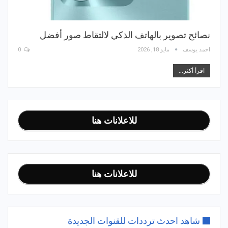
نصائح تصوير بالهاتف الذكي لالتقاط صور أفضل
احمد يوسف
مايو 18, 2026
0
اقرأ أكثر...
للاعلانات هنا
للاعلانات هنا
شاهد احدث ترددات للقنوات الجديدة